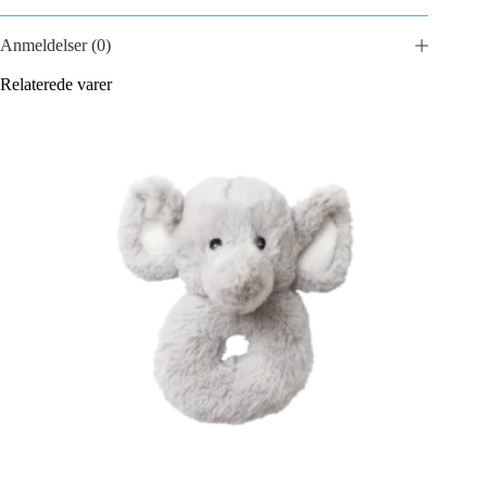
Anmeldelser (0)
Relaterede varer