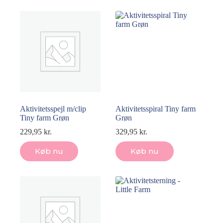
Aktivitetsspejl m/clip
Aktivitetsspiral Tiny farm
Tiny farm Grøn
Grøn
229,95
kr.
329,95
kr.
Køb nu
Køb nu