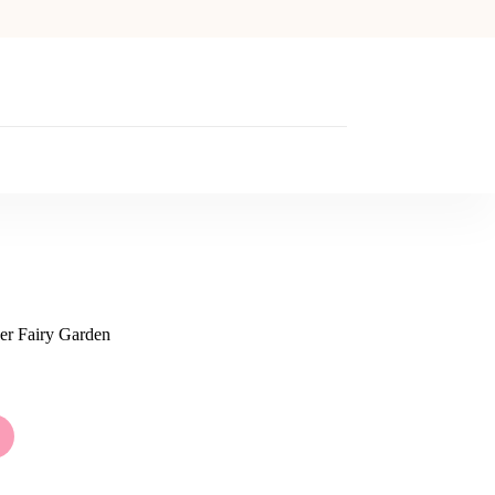
eer Fairy Garden