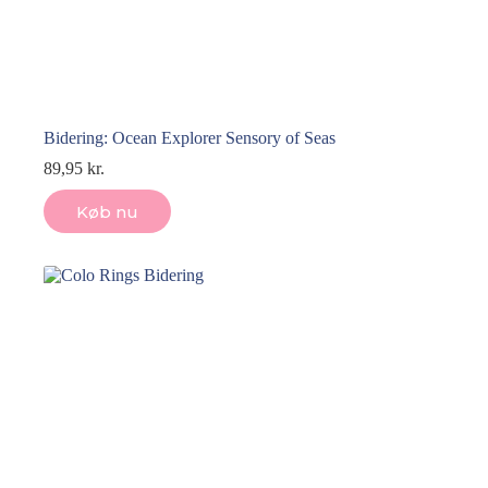
Bidering: Ocean Explorer Sensory of Seas
89,95
kr.
Køb nu