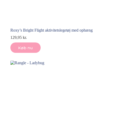
Roxy’s Bright Flight aktivitetslegetøj med ophæng
129,95
kr.
Køb nu