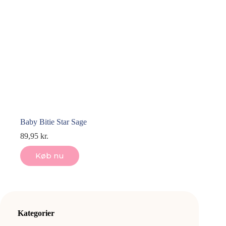
Baby Bitie Star Sage
89,95
kr.
Køb nu
Kategorier