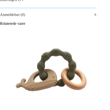
Anmeldelser (0)
Relaterede varer