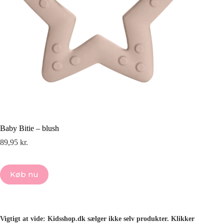
Baby Bitie – blush
89,95
kr.
Køb nu
Vigtigt at vide: Kidsshop.dk sælger ikke selv produkter. Klikker