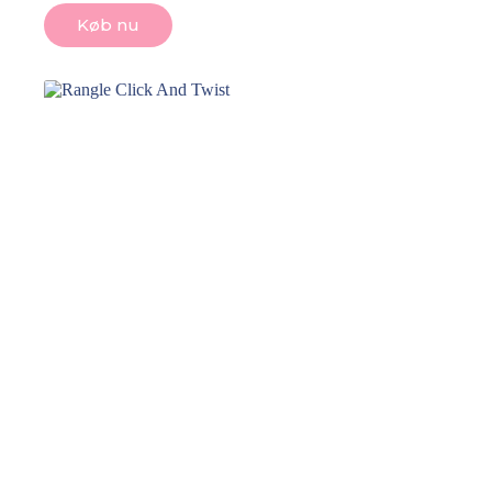
Køb nu