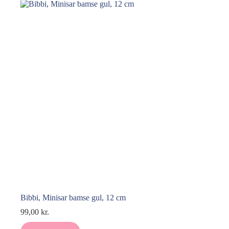
Bibbi, Minisar bamse gul, 12 cm
99,00
kr.