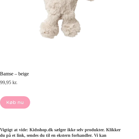
Bamse – beige
99,95
kr.
Køb nu
Vigtigt at vide: Kidsshop.dk sælger ikke selv produkter. Klikker
du på et link, sendes du til en ekstern forhandler. Vi kan