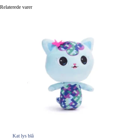
Relaterede varer
Kat lys blå