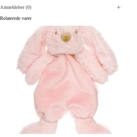
Anmeldelser (0)
Relaterede varer