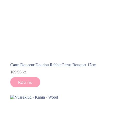
Carre Douceur Doudou Rabbit Citrus Bouquet 17cm
169,95
kr.
Køb nu