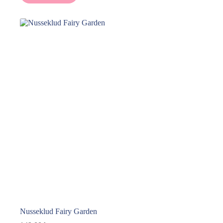
Nusseklud Fairy Garden