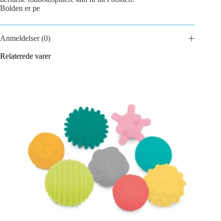
Bolden er pe
Anmeldelser (0)
Relaterede varer