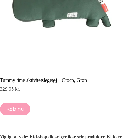
Tummy time aktivitetslegetøj – Croco, Grøn
329,95
kr.
Køb nu
Vigtigt at vide: Kidsshop.dk sælger ikke selv produkter. Klikker