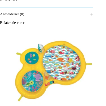
Anmeldelser (0)
Relaterede varer