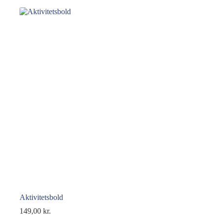
Aktivitetsbold
149,00
kr.