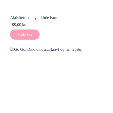
Aktivitetsterning – Little Farm
199,00
kr.
Køb nu