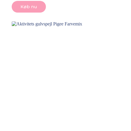
Køb nu