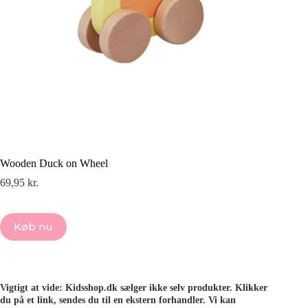
Wooden Duck on Wheel
69,95
kr.
Køb nu
Vigtigt at vide: Kidsshop.dk sælger ikke selv produkter. Klikker
du på et link, sendes du til en ekstern forhandler. Vi kan