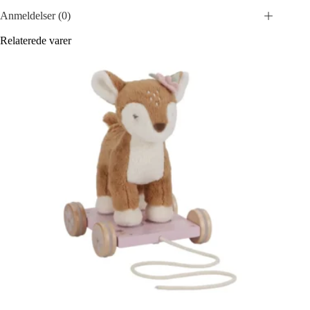
Anmeldelser (0)
Relaterede varer