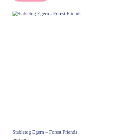
Stabletog Egern – Forest Friends