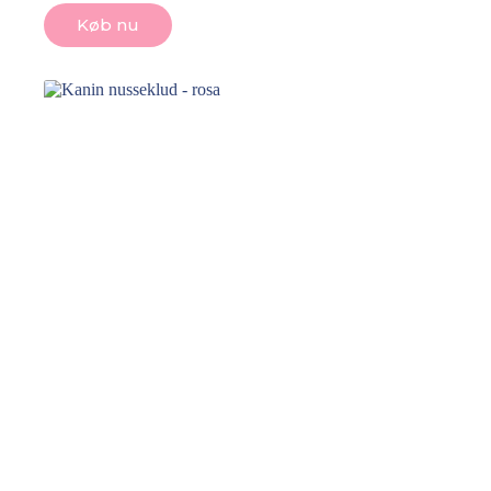
Køb nu