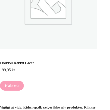
Doudou Rabbit Green
199,95
kr.
Køb nu
Vigtigt at vide: Kidsshop.dk sælger ikke selv produkter. Klikker