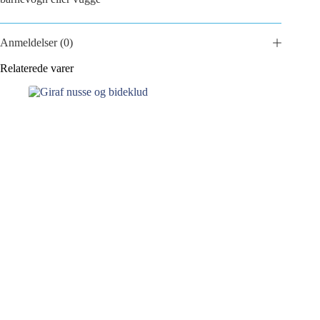
Anmeldelser (0)
Relaterede varer